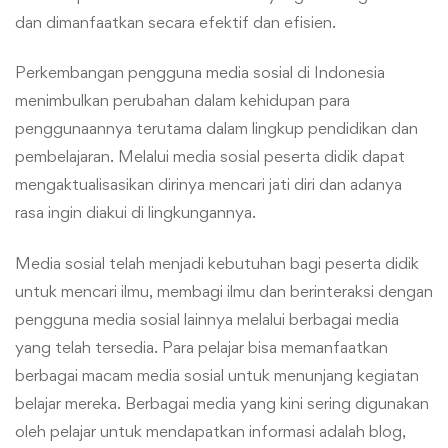
dan dimanfaatkan secara efektif dan efisien.
Perkembangan pengguna media sosial di Indonesia
menimbulkan perubahan dalam kehidupan para
penggunaannya terutama dalam lingkup pendidikan dan
pembelajaran. Melalui media sosial peserta didik dapat
mengaktualisasikan dirinya mencari jati diri dan adanya
rasa ingin diakui di lingkungannya.
Media sosial telah menjadi kebutuhan bagi peserta didik
untuk mencari ilmu, membagi ilmu dan berinteraksi dengan
pengguna media sosial lainnya melalui berbagai media
yang telah tersedia. Para pelajar bisa memanfaatkan
berbagai macam media sosial untuk menunjang kegiatan
belajar mereka. Berbagai media yang kini sering digunakan
oleh pelajar untuk mendapatkan informasi adalah blog,