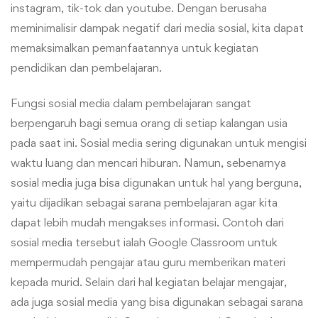
instagram, tik-tok dan youtube. Dengan berusaha
meminimalisir dampak negatif dari media sosial, kita dapat
memaksimalkan pemanfaatannya untuk kegiatan
pendidikan dan pembelajaran.
Fungsi sosial media dalam pembelajaran sangat
berpengaruh bagi semua orang di setiap kalangan usia
pada saat ini. Sosial media sering digunakan untuk mengisi
waktu luang dan mencari hiburan. Namun, sebenarnya
sosial media juga bisa digunakan untuk hal yang berguna,
yaitu dijadikan sebagai sarana pembelajaran agar kita
dapat lebih mudah mengakses informasi. Contoh dari
sosial media tersebut ialah Google Classroom untuk
mempermudah pengajar atau guru memberikan materi
kepada murid. Selain dari hal kegiatan belajar mengajar,
ada juga sosial media yang bisa digunakan sebagai sarana