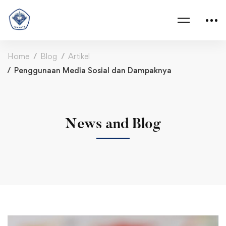
Home
Blog
Artikel
Penggunaan Media Sosial dan Dampaknya
News and Blog