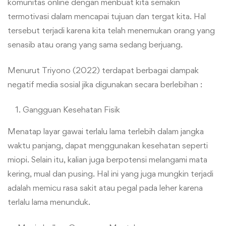
komunitas online dengan menbuat kita semakin
termotivasi dalam mencapai tujuan dan tergat kita. Hal
tersebut terjadi karena kita telah menemukan orang yang
senasib atau orang yang sama sedang berjuang.
Menurut Triyono (2022) terdapat berbagai dampak
negatif media sosial jika digunakan secara berlebihan :
Gangguan Kesehatan Fisik
Menatap layar gawai terlalu lama terlebih dalam jangka
waktu panjang, dapat menggunakan kesehatan seperti
miopi. Selain itu, kalian juga berpotensi melangami mata
kering, mual dan pusing. Hal ini yang juga mungkin terjadi
adalah memicu rasa sakit atau pegal pada leher karena
terlalu lama menunduk.