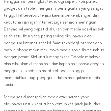
Penggunaan perangkat teknologi seperti komputer,
gadget dan tablet mengalami peningkatan yang sangat
tinggi. Hal tersebut terjadi karena perkembangan dan
kebutuhan jaringan internet juga semakin meningkat.
Banyak hal yang dapat dilakukan dan media sosial adalah
salah satu fitur yang paling sering digunakan oleh
pengguna internet saat ini. Saat teknologi internet dan
mobile phone makin maju maka media sosial ikut tumbuh
dengan pesat. Kini untuk mengakses Google misalnya,
bisa dilakukan di mana saja dan kapan saja hanya dengan
meggunakan sebuah mobile phone sehingga
memudahkan bagi pengguna dalam mengakses media
sosial.
Media sosial merupakan media atau sarana yang
digunakan untuk kebutuhan komunikasi jarak jauh, dan
sarana untuk mendapatkan informasi melalui perangkat