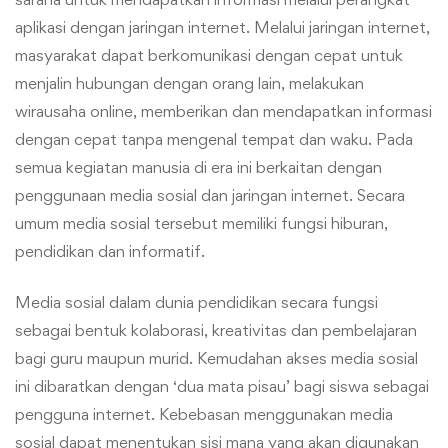
aplikasi dengan jaringan internet. Melalui jaringan internet,
masyarakat dapat berkomunikasi dengan cepat untuk
menjalin hubungan dengan orang lain, melakukan
wirausaha online, memberikan dan mendapatkan informasi
dengan cepat tanpa mengenal tempat dan waku. Pada
semua kegiatan manusia di era ini berkaitan dengan
penggunaan media sosial dan jaringan internet. Secara
umum media sosial tersebut memiliki fungsi hiburan,
pendidikan dan informatif.
Media sosial dalam dunia pendidikan secara fungsi
sebagai bentuk kolaborasi, kreativitas dan pembelajaran
bagi guru maupun murid. Kemudahan akses media sosial
ini dibaratkan dengan ‘dua mata pisau’ bagi siswa sebagai
pengguna internet. Kebebasan menggunakan media
sosial dapat menentukan sisi mana yang akan digunakan