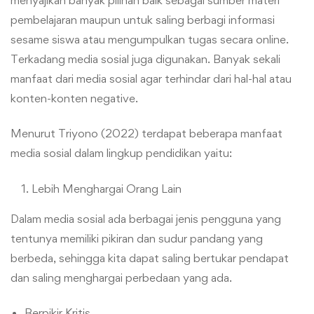
pembelajaran maupun untuk saling berbagi informasi
sesame siswa atau mengumpulkan tugas secara online.
Terkadang media sosial juga digunakan. Banyak sekali
manfaat dari media sosial agar terhindar dari hal-hal atau
konten-konten negative.
Menurut Triyono (2022) terdapat beberapa manfaat
media sosial dalam lingkup pendidikan yaitu:
Lebih Menghargai Orang Lain
Dalam media sosial ada berbagai jenis pengguna yang
tentunya memiliki pikiran dan sudur pandang yang
berbeda, sehingga kita dapat saling bertukar pendapat
dan saling menghargai perbedaan yang ada.
Berpikir Kritis