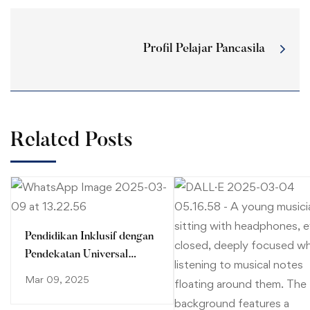
Profil Pelajar Pancasila
Related Posts
Pendidikan Inklusif dengan
Pendekatan Universal
Design for Learning (UDL)
Mar 09, 2025