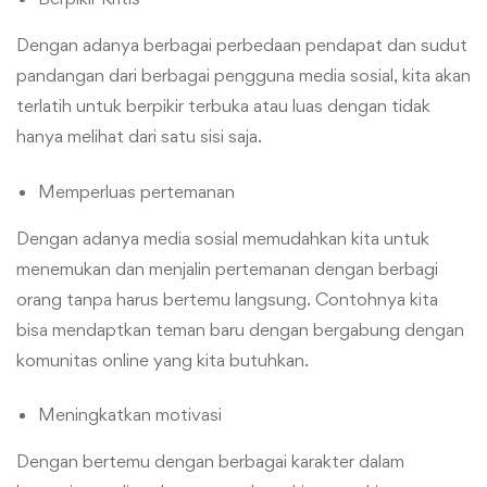
Dengan adanya berbagai perbedaan pendapat dan sudut
pandangan dari berbagai pengguna media sosial, kita akan
terlatih untuk berpikir terbuka atau luas dengan tidak
hanya melihat dari satu sisi saja.
Memperluas pertemanan
Dengan adanya media sosial memudahkan kita untuk
menemukan dan menjalin pertemanan dengan berbagi
orang tanpa harus bertemu langsung. Contohnya kita
bisa mendaptkan teman baru dengan bergabung dengan
komunitas online yang kita butuhkan.
Meningkatkan motivasi
Dengan bertemu dengan berbagai karakter dalam