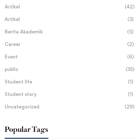
Artikel
(42)
Artikel
(3)
Berita Akademik
(5)
Career
(2)
Event
(6)
public
(35)
Student life
(1)
Student story
(1)
Uncategorized
(29)
Popular Tags