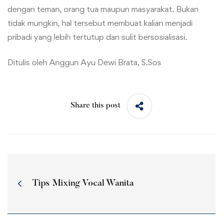
dengan teman, orang tua maupun masyarakat. Bukan
tidak mungkin, hal tersebut membuat kalian menjadi
pribadi yang lebih tertutup dan sulit bersosialisasi.
Ditulis oleh Anggun Ayu Dewi Brata, S.Sos
Share this post
Tips Mixing Vocal Wanita