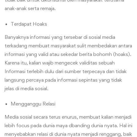
anak-anak serta remaja.
Terdapat Hoaks
Banyaknya informasi yang tersebar di sosial media
terkadang membuat masyarakat sulit membedakan antara
informasi yang valid atau sekedar berita bohomh (hoaks).
Karena itu, kalian wajib mengecek validitas sebuah
Informasi terlebih dulu dari sumber terpecaya dan tidak
langsung percaya pada informasi sepintas yang tidak
jelas di media sosial.
Mengganggu Relasi
Media sosial secara terus enurus, membuat kalian menjadi
lebih focus pada dunia maya dbanding dunia nyata. Hal ini
menyebabkan relasi di dunia nyata menjadi renggang, baik