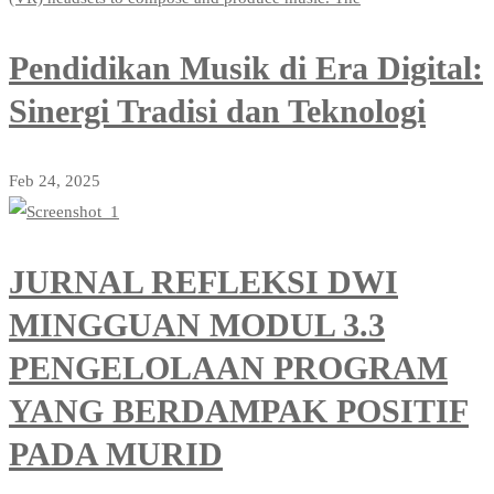
Pendidikan Musik di Era Digital:
Sinergi Tradisi dan Teknologi
Feb 24, 2025
JURNAL REFLEKSI DWI
MINGGUAN MODUL 3.3
PENGELOLAAN PROGRAM
YANG BERDAMPAK POSITIF
PADA MURID