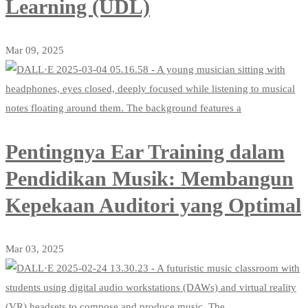
Learning (UDL)
Mar 09, 2025
Pentingnya Ear Training dalam
Pendidikan Musik: Membangun
Kepekaan Auditori yang Optimal
Mar 03, 2025