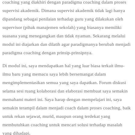
coaching yang diakhiri dengan paradigma coaching dalam proses
supervisi akademik. Dimana supervisi akademik tidak lagi hanya
dipandang sebagai penilaian terhadap guru yang dilakukan oleh
supervisor (pihak manajemen sekolah) yang biasanya memiliki
suasana yang menegangkan dan tidak nyaman. Sekarang melalui
modul ini diajarkan dan dilatih agar paradigmanya berubah menjadi
paradigma coaching dengan prinsip-prinsipnya.
Di modul ini, saya mendapatkan hal yang luar biasa terkait ilmu-
ilmu baru yang memacu saya lebih bersemangat dalam
mengimplementasikan semua yang saya dapatkan. Forum diskusi
selama sesi ruang kolaborasi dan elaborasi membuat saya semakin
memahami materi ini. Saya harap dengan mempelajari ini, saya
semakin terampil dalam menjadi coach dalam proses coaching, baik
untuk rekan sejawat, murid, maupun orang terdekat yang
membutuhkan coaching untuk mencari solusi terhadap masalah
yang dihadapi.