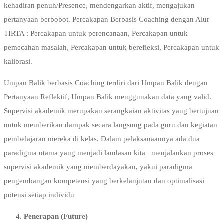
kehadiran penuh/Presence, mendengarkan aktif, mengajukan
pertanyaan berbobot. Percakapan Berbasis Coaching dengan Alur
TIRTA : Percakapan untuk perencanaan, Percakapan untuk
pemecahan masalah, Percakapan untuk berefleksi, Percakapan untuk
kalibrasi.
Umpan Balik berbasis Coaching terdiri dari Umpan Balik dengan
Pertanyaan Reflektif, Umpan Balik menggunakan data yang valid.
Supervisi akademik merupakan serangkaian aktivitas yang bertujuan
untuk memberikan dampak secara langsung pada guru dan kegiatan
pembelajaran mereka di kelas. Dalam pelaksanaannya ada dua
paradigma utama yang menjadi landasan kita menjalankan proses
supervisi akademik yang memberdayakan, yakni paradigma
pengembangan kompetensi yang berkelanjutan dan optimalisasi
potensi setiap individu
Penerapan (Future)