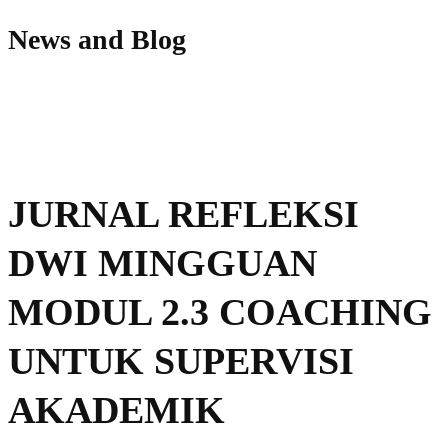
News and Blog
JURNAL REFLEKSI
DWI MINGGUAN
MODUL 2.3 COACHING
UNTUK SUPERVISI
AKADEMIK