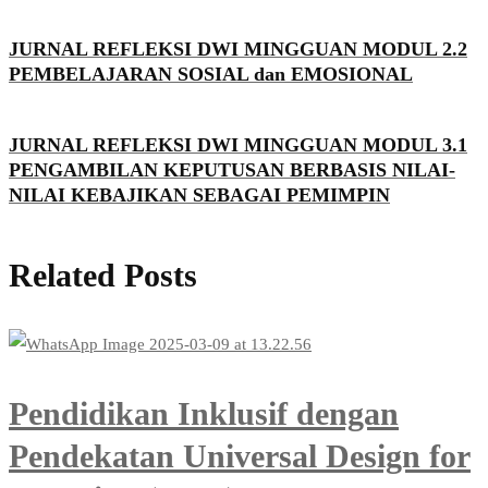
JURNAL REFLEKSI DWI MINGGUAN MODUL 2.2
PEMBELAJARAN SOSIAL dan EMOSIONAL
JURNAL REFLEKSI DWI MINGGUAN MODUL 3.1
PENGAMBILAN KEPUTUSAN BERBASIS NILAI-
NILAI KEBAJIKAN SEBAGAI PEMIMPIN
Related Posts
Pendidikan Inklusif dengan
Pendekatan Universal Design for