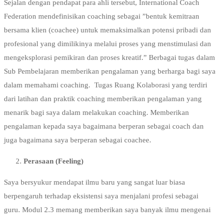
Sejalan dengan pendapat para ahli tersebut, International Coach
Federation mendefinisikan coaching sebagai ”bentuk kemitraan
bersama klien (coachee) untuk memaksimalkan potensi pribadi dan
profesional yang dimilikinya melalui proses yang menstimulasi dan
mengeksplorasi pemikiran dan proses kreatif.” Berbagai tugas dalam
Sub Pembelajaran memberikan pengalaman yang berharga bagi saya
dalam memahami coaching. Tugas Ruang Kolaborasi yang terdiri
dari latihan dan praktik coaching memberikan pengalaman yang
menarik bagi saya dalam melakukan coaching. Memberikan
pengalaman kepada saya bagaimana berperan sebagai coach dan
juga bagaimana saya berperan sebagai coachee.
Perasaan (Feeling)
Saya bersyukur mendapat ilmu baru yang sangat luar biasa
berpengaruh terhadap eksistensi saya menjalani profesi sebagai
guru. Modul 2.3 memang memberikan saya banyak ilmu mengenai