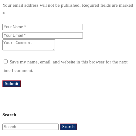
Your email address will not be published.
Required fields are marked
*
Save my name, email, and website in this browser for the next
time I comment.
Search
Search
Search
for: