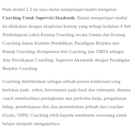
Pada modul 2.3 ini saya mulai mempelajari materi mengenai
Coaching Untuk Supervisi Akademik
. Dalam mempelajari modul
ini dilakukan dengan eksplorasi konsep yang terbagi kedalam 4 Sub
Pembelajaran yakni Konsep Coaching secara Umum dan Konsep
Coaching dalam Konteks Pendidikan; Paradigma Berpikir dan
Prinsip Coaching; Kompetensi Inti Coaching dan TIRTA sebagai
Alur Percakapan Coaching; Supervisi Akademik dengan Paradigma
Berpikir Coaching.
Coaching didefinisikan sebagai sebuah proses kolaborasi yang
berfokus pada solusi, berorientasi pada hasil dan sistematis, dimana
coach memfasilitasi peningkatan atas performa kerja, pengalaman
hidup, pembelajaran diri, dan pertumbuhan pribadi dari coachee
(Grant, 1999). Coaching lebih kepada membantu seseorang untuk
belajar daripada mengajarinya.