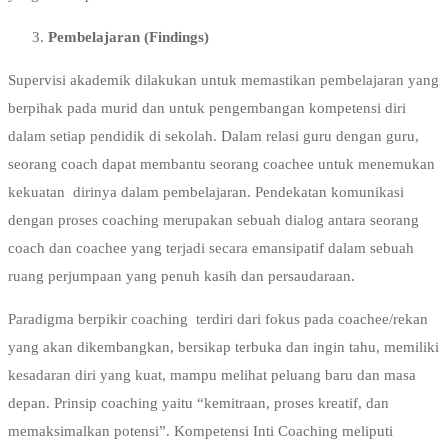
Pembelajaran (Findings)
Supervisi akademik dilakukan untuk memastikan pembelajaran yang
berpihak pada murid dan untuk pengembangan kompetensi diri
dalam setiap pendidik di sekolah. Dalam relasi guru dengan guru,
seorang coach dapat membantu seorang coachee untuk menemukan
kekuatan dirinya dalam pembelajaran. Pendekatan komunikasi
dengan proses coaching merupakan sebuah dialog antara seorang
coach dan coachee yang terjadi secara emansipatif dalam sebuah
ruang perjumpaan yang penuh kasih dan persaudaraan.
Paradigma berpikir coaching terdiri dari fokus pada coachee/rekan
yang akan dikembangkan, bersikap terbuka dan ingin tahu, memiliki
kesadaran diri yang kuat, mampu melihat peluang baru dan masa
depan. Prinsip coaching yaitu “kemitraan, proses kreatif, dan
memaksimalkan potensi”. Kompetensi Inti Coaching meliputi