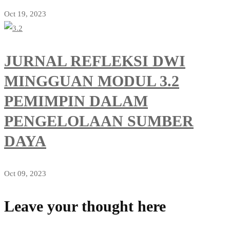
Oct 19, 2023
JURNAL REFLEKSI DWI
MINGGUAN MODUL 3.2
PEMIMPIN DALAM
PENGELOLAAN SUMBER
DAYA
Oct 09, 2023
Leave your thought here