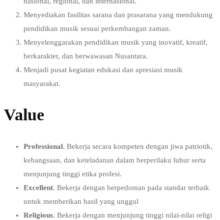
nasional, regional, dan internasional.
Menyediakan fasilitas sarana dan prasarana yang mendukung
pendidikan musik sesuai perkembangan zaman.
Menyelenggarakan pendidikan musik yang inovatif, kreatif,
berkarakter, dan berwawasan Nusantara.
Menjadi pusat kegiatan edukasi dan apresiasi musik
masyarakat.
Value
Professional
. Bekerja secara kompeten dengan jiwa patriotik,
kebangsaan, dan keteladanan dalam berperilaku luhur serta
menjunjung tinggi etika profesi.
Excellent
. Bekerja dengan berpedoman pada standar terbaik
untuk memberikan hasil yang unggul
Religious
. Bekerja dengan menjunjung tinggi nilai-nilai religi