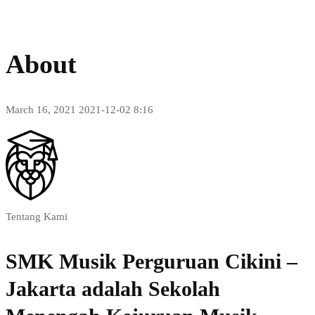
About
March 16, 2021
2021-12-02 8:16
About
Tentang Kami
SMK Musik Perguruan Cikini –
Jakarta adalah Sekolah