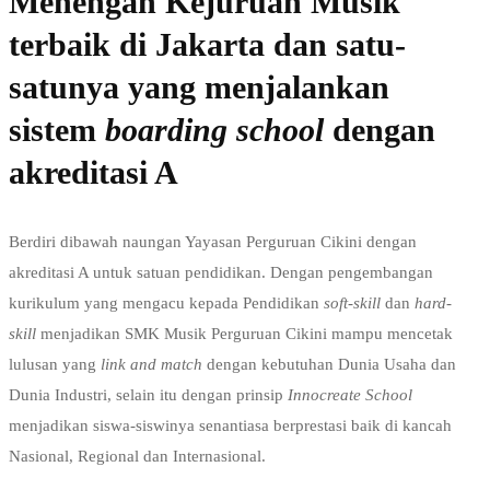
Menengah Kejuruan Musik
terbaik di Jakarta dan satu-
satunya yang menjalankan
sistem
boarding school
dengan
akreditasi A
Berdiri dibawah naungan Yayasan Perguruan Cikini dengan
akreditasi A untuk satuan pendidikan. Dengan pengembangan
kurikulum yang mengacu kepada Pendidikan
soft-skill
dan
hard-
skill
menjadikan SMK Musik Perguruan Cikini mampu mencetak
lulusan yang
link and match
dengan kebutuhan Dunia Usaha dan
Dunia Industri, selain itu dengan prinsip
Innocreate School
menjadikan siswa-siswinya senantiasa berprestasi baik di kancah
Nasional, Regional dan Internasional.