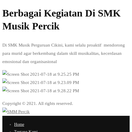
Berbagai Kegiatan Di SMK
Musik Percik
Di SMK Musik Perguruan Cikini, kami selalu proaktif mendorong
para murid agar berkembang dalam skill musikalitas, kecerdasan
emosional dan organisasional
Copyright © 2021. All rights reserved.
Home
Tentang Kami