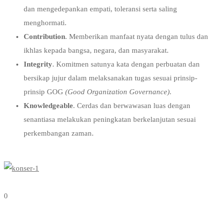
dan mengedepankan empati, toleransi serta saling
menghormati.
Contribution
. Memberikan manfaat nyata dengan tulus dan
ikhlas kepada bangsa, negara, dan masyarakat.
Integrity
. Komitmen satunya kata dengan perbuatan dan
bersikap jujur dalam melaksanakan tugas sesuai prinsip-
prinsip GOG
(Good Organization Governance).
Knowledgeable
. Cerdas dan berwawasan luas dengan
senantiasa melakukan peningkatan berkelanjutan sesuai
perkembangan zaman.
0