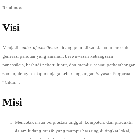
Read more
Visi
Menjadi
center of excellence
bidang pendidikan dalam mencetak
generasi panutan yang amanah, berwawasan kebangsaan,
pancasilais, berbudi pekerti luhur, dan mandiri sesuai perkembangan
zaman, dengan tetap menjaga keberlangsungan Yayasan Perguruan
“Cikini”.
Misi
Mencetak insan berprestasi unggul, kompeten, dan produktif
dalam bidang musik yang mampu bersaing di tingkat lokal,