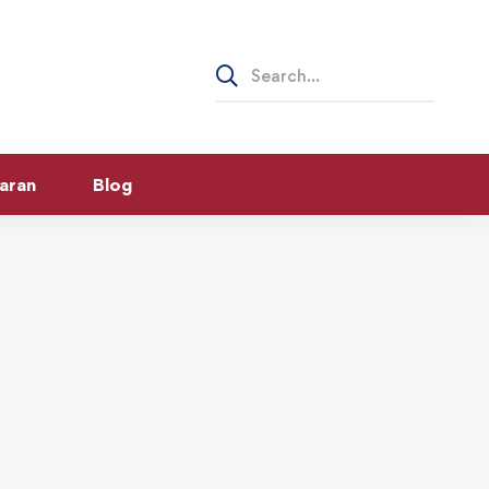
Search
for:
aran
Blog