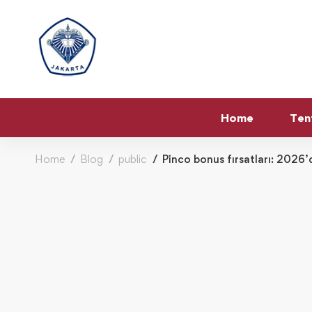
Home
Ten
Home
Blog
public
Pinco bonus fırsatları: 2026’da