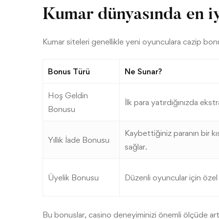
Kumar dünyasında en iyi
Kumar siteleri genellikle yeni oyunculara cazip bonu
Bonus Türü
Ne Sunar?
Hoş Geldin
İlk para yatırdığınızda ekstr
Bonusu
Kaybettiğiniz paranın bir kı
Yıllık İade Bonusu
sağlar.
Üyelik Bonusu
Düzenli oyuncular için özel
Bu bonuslar, casino deneyiminizi önemli ölçüde artır