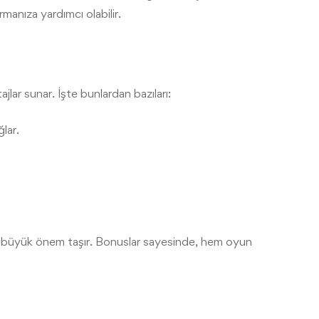
ırmanıza yardımcı olabilir.
jlar sunar. İşte bunlardan bazıları:
lar.
in büyük önem taşır. Bonuslar sayesinde, hem oyun