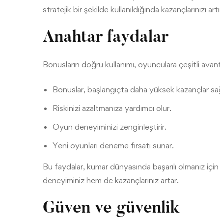
stratejik bir şekilde kullanıldığında kazançlarınızı art
Anahtar faydalar
Bonusların doğru kullanımı, oyunculara çeşitli avanta
Bonuslar, başlangıçta daha yüksek kazançlar sağ
Riskinizi azaltmanıza yardımcı olur.
Oyun deneyiminizi zenginleştirir.
Yeni oyunları deneme fırsatı sunar.
Bu faydalar, kumar dünyasında başarılı olmanız iç
deneyiminiz hem de kazançlarınız artar.
Güven ve güvenlik