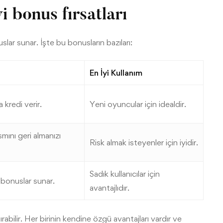
 bonus fırsatları
slar sunar. İşte bu bonusların bazıları:
En İyi Kullanım
a kredi verir.
Yeni oyuncular için idealdir.
smını geri almanızı
Risk almak isteyenler için iyidir.
Sadık kullanıcılar için
 bonuslar sunar.
avantajlıdır.
abilir. Her birinin kendine özgü avantajları vardır ve