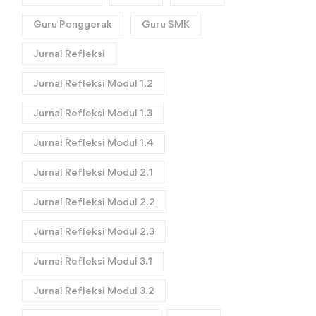
Guru Penggerak
Guru SMK
Jurnal Refleksi
Jurnal Refleksi Modul 1.2
Jurnal Refleksi Modul 1.3
Jurnal Refleksi Modul 1.4
Jurnal Refleksi Modul 2.1
Jurnal Refleksi Modul 2.2
Jurnal Refleksi Modul 2.3
Jurnal Refleksi Modul 3.1
Jurnal Refleksi Modul 3.2