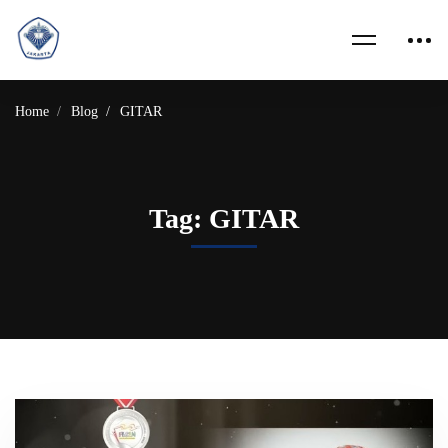
Home
Blog
GITAR
Tag: GITAR