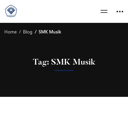
Home
Blog
SMK Musik
Tag: SMK Musik