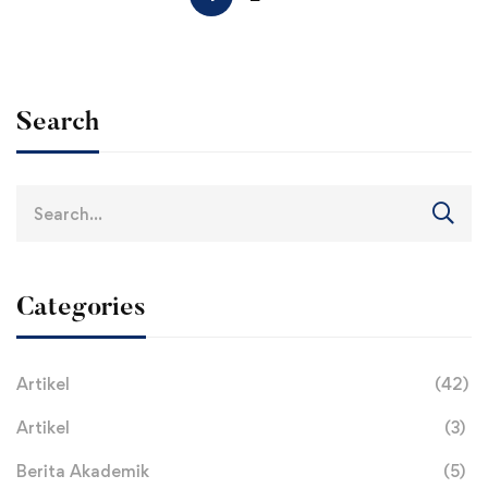
Search
Search
for:
Categories
Artikel
(42)
Artikel
(3)
Berita Akademik
(5)