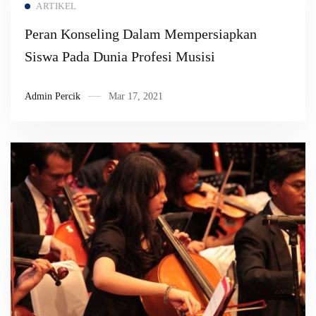
ARTIKEL
Peran Konseling Dalam Mempersiapkan
Siswa Pada Dunia Profesi Musisi
Admin Percik
Mar 17, 2021