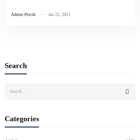
Admin Percik
Jan 22, 2021
Search
Search
for:
Categories