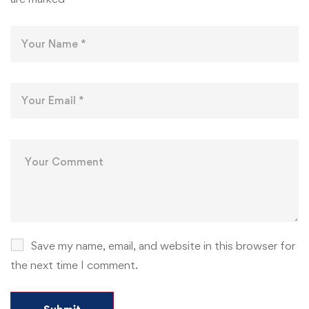
Save my name, email, and website in this browser for
the next time I comment.