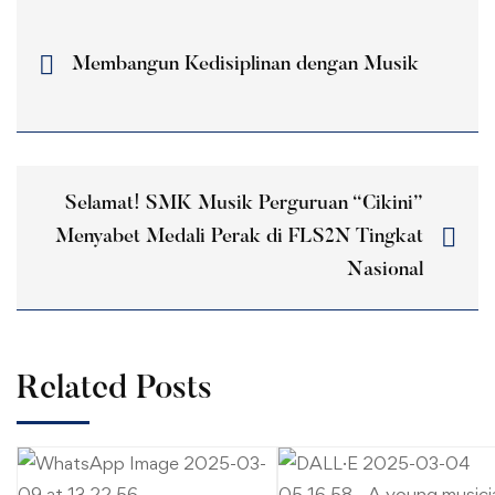
Membangun Kedisiplinan dengan Musik
Selamat! SMK Musik Perguruan “Cikini”
Menyabet Medali Perak di FLS2N Tingkat
Nasional
Related Posts