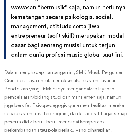
wawasan “bermusik” saja, namun perlunya
kematangan secara psikologis, social,
management, etittude serta jiwa
entrepreneur (soft skill) merupakan modal
dasar bagi seorang musisi untuk terjun
dalam dunia profesi music global saat ini.
Dalam menghadapi tantangan ini, SMK Musik Perguruan
Cikini berupaya untuk memaksimalkan sistem layanan
Pendidikan yang tidak hanya mengandalkan layanan
pembelajaran/bidang studi dan manajemen saja, namun
juga bersifat Psikopedagogik guna memfasilitasi mereka
secara sistematik, terprogram, dan kolaboratif agar setiap
peserta didik betul-betul mencapai kompetensi
perkembangan atau pola perilaku yang diharapkan.