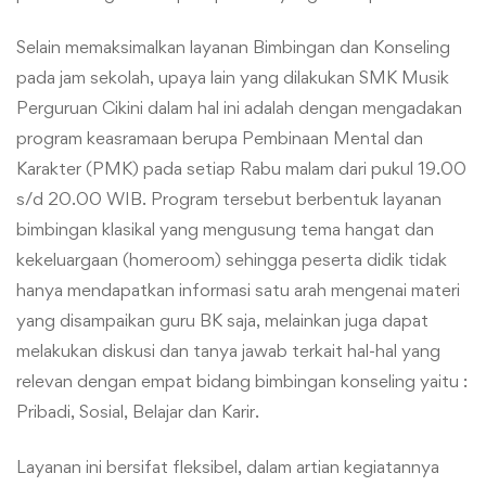
Selain memaksimalkan layanan Bimbingan dan Konseling
pada jam sekolah, upaya lain yang dilakukan SMK Musik
Perguruan Cikini dalam hal ini adalah dengan mengadakan
program keasramaan berupa Pembinaan Mental dan
Karakter (PMK) pada setiap Rabu malam dari pukul 19.00
s/d 20.00 WIB. Program tersebut berbentuk layanan
bimbingan klasikal yang mengusung tema hangat dan
kekeluargaan (homeroom) sehingga peserta didik tidak
hanya mendapatkan informasi satu arah mengenai materi
yang disampaikan guru BK saja, melainkan juga dapat
melakukan diskusi dan tanya jawab terkait hal-hal yang
relevan dengan empat bidang bimbingan konseling yaitu :
Pribadi, Sosial, Belajar dan Karir.
Layanan ini bersifat fleksibel, dalam artian kegiatannya