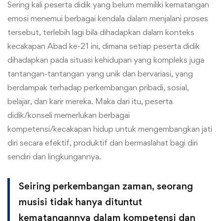
Sering kali peserta didik yang belum memiliki kematangan
emosi menemui berbagai kendala dalam menjalani proses
tersebut, terlebih lagi bila dihadapkan dalam konteks
kecakapan Abad ke-21 ini, dimana setiap peserta didik
dihadapkan pada situasi kehidupan yang kompleks juga
tantangan-tantangan yang unik dan bervariasi, yang
berdampak terhadap perkembangan pribadi, sosial,
belajar, dan karir mereka. Maka dari itu, peserta
didik/konseli memerlukan berbagai
kompetensi/kecakapan hidup untuk mengembangkan jati
diri secara efektif, produktif dan bermaslahat bagi diri
sendiri dan lingkungannya.
Seiring perkembangan zaman, seorang
musisi tidak hanya dituntut
kematangannya dalam kompetensi dan