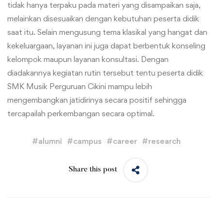
tidak hanya terpaku pada materi yang disampaikan saja,
melainkan disesuaikan dengan kebutuhan peserta didik
saat itu. Selain mengusung tema klasikal yang hangat dan
kekeluargaan, layanan ini juga dapat berbentuk konseling
kelompok maupun layanan konsultasi. Dengan
diadakannya kegiatan rutin tersebut tentu peserta didik
SMK Musik Perguruan Cikini mampu lebih
mengembangkan jatidirinya secara positif sehingga
tercapailah perkembangan secara optimal.
#
alumni
#
campus
#
career
#
research
Share this post