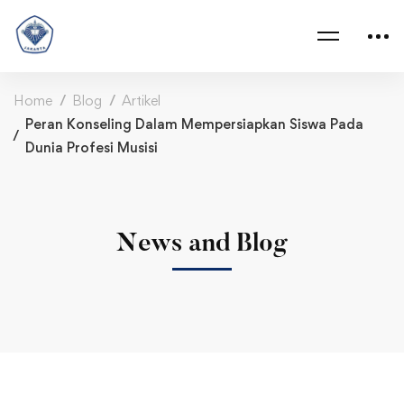
Home
Blog
Artikel
Peran Konseling Dalam Mempersiapkan Siswa Pada
Dunia Profesi Musisi
News and Blog