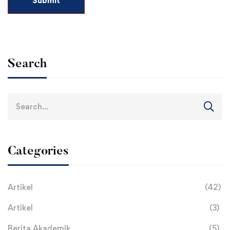
Search
Search
for:
Categories
Artikel
(42)
Artikel
(3)
Berita Akademik
(5)