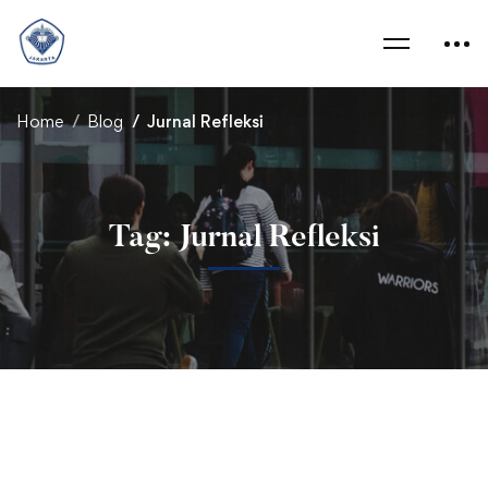
Home
Blog
Jurnal Refleksi
Tag: Jurnal Refleksi