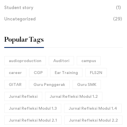
Student story
(1)
Uncategorized
(29)
Popular Tags
audioproduction
Auditori
campus
career
CGP
Ear Training
FLS2N
GITAR
Guru Penggerak
Guru SMK
Jurnal Refleksi
Jurnal Refleksi Modul 1.2
Jurnal Refleksi Modul 1.3
Jurnal Refleksi Modul 1.4
Jurnal Refleksi Modul 2.1
Jurnal Refleksi Modul 2.2