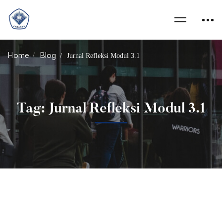
Home
Blog
Jurnal Refleksi Modul 3.1
Tag: Jurnal Refleksi Modul 3.1