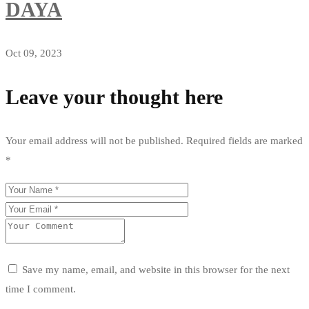
DAYA
Oct 09, 2023
Leave your thought here
Your email address will not be published.
Required fields are marked
*
Save my name, email, and website in this browser for the next
time I comment.