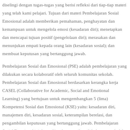
diselingi dengan tugas-tugas yang berisi refleksi dari tiap-tiap materi
yang telah kami pelajari. Tujuan dari materi Pembelajaran Sosial
Emosional adalah memberikan pemahaman, penghayatan dan
kemampuan untuk mengelola emosi (kesadaran diri); menetapkan
dan mencapai tujuan positif (pengelolaan diri); merasakan dan
menunjukan empati kepada orang lain (kesadaran sosial); dan
membuat keputusan yang bertanggung jawab.
Pembelajaran Sosial dan Emosional (PSE) adalah pembelajaran yang
dilakukan secara kolaboratif oleh seluruh komunitas sekolah.
Pembelajaran Sosial dan Emosional berdasarkan kerangka kerja
CASEL (Collaborative for Academic, Social and Emotional
Learning) yang bertujuan untuk mengembangkan 5 (lima)
Kompetensi Sosial dan Emosional (KSE) yaitu: kesadaran diri,
manajemen diri, kesadaran sosial, keterampilan berelasi, dan
pengambilan keputusan yang bertanggung jawab. Pembelajaran