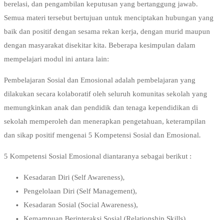
berelasi, dan pengambilan keputusan yang bertanggung jawab.
Semua materi tersebut bertujuan untuk menciptakan hubungan yang
baik dan positif dengan sesama rekan kerja, dengan murid maupun
dengan masyarakat disekitar kita. Beberapa kesimpulan dalam
mempelajari modul ini antara lain:
Pembelajaran Sosial dan Emosional adalah pembelajaran yang
dilakukan secara kolaboratif oleh seluruh komunitas sekolah yang
memungkinkan anak dan pendidik dan tenaga kependidikan di
sekolah memperoleh dan menerapkan pengetahuan, keterampilan
dan sikap positif mengenai 5 Kompetensi Sosial dan Emosional.
5 Kompetensi Sosial Emosional diantaranya sebagai berikut :
Kesadaran Diri (Self Awareness),
Pengelolaan Diri (Self Management),
Kesadaran Sosial (Social Awareness),
Kemampuan Berinteraksi Sosial (Relationship Skills),