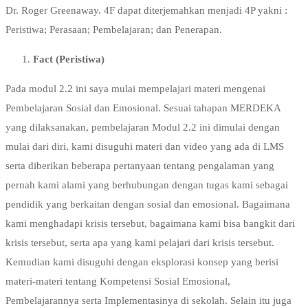
Dr. Roger Greenaway. 4F dapat diterjemahkan menjadi 4P yakni :
Peristiwa; Perasaan; Pembelajaran; dan Penerapan.
Fact (Peristiwa)
Pada modul 2.2 ini saya mulai mempelajari materi mengenai
Pembelajaran Sosial dan Emosional. Sesuai tahapan MERDEKA
yang dilaksanakan, pembelajaran Modul 2.2 ini dimulai dengan
mulai dari diri, kami disuguhi materi dan video yang ada di LMS
serta diberikan beberapa pertanyaan tentang pengalaman yang
pernah kami alami yang berhubungan dengan tugas kami sebagai
pendidik yang berkaitan dengan sosial dan emosional. Bagaimana
kami menghadapi krisis tersebut, bagaimana kami bisa bangkit dari
krisis tersebut, serta apa yang kami pelajari dari krisis tersebut.
Kemudian kami disuguhi dengan eksplorasi konsep yang berisi
materi-materi tentang Kompetensi Sosial Emosional,
Pembelajarannya serta Implementasinya di sekolah. Selain itu juga