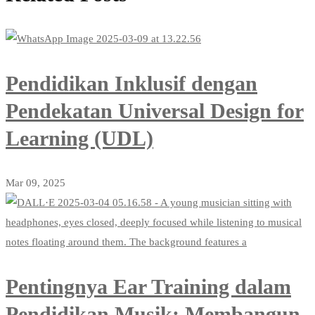
Pendidikan Inklusif dengan
Pendekatan Universal Design for
Learning (UDL)
Mar 09, 2025
Pentingnya Ear Training dalam
Pendidikan Musik: Membangun