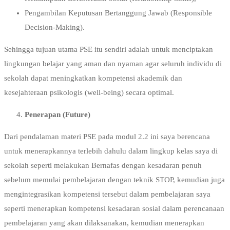
Pengambilan Keputusan Bertanggung Jawab (Responsible
Decision-Making).
Sehingga tujuan utama PSE itu sendiri adalah untuk menciptakan
lingkungan belajar yang aman dan nyaman agar seluruh individu di
sekolah dapat meningkatkan kompetensi akademik dan
kesejahteraan psikologis (well-being) secara optimal.
Penerapan (Future)
Dari pendalaman materi PSE pada modul 2.2 ini saya berencana
untuk menerapkannya terlebih dahulu dalam lingkup kelas saya di
sekolah seperti melakukan Bernafas dengan kesadaran penuh
sebelum memulai pembelajaran dengan teknik STOP, kemudian juga
mengintegrasikan kompetensi tersebut dalam pembelajaran saya
seperti menerapkan kompetensi kesadaran sosial dalam perencanaan
pembelajaran yang akan dilaksanakan, kemudian menerapkan