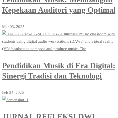
Kepekaan Auditori yang Optimal
Mar 03, 2025
Pendidikan Musik di Era Digital:
Sinergi Tradisi dan Teknologi
Feb 24, 2025
JURNAL REFLEKSI DWI