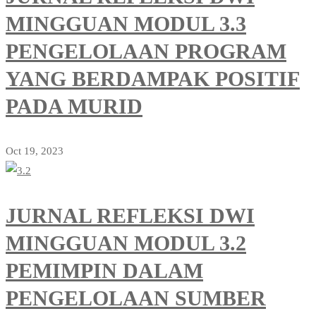
MINGGUAN MODUL 3.3
PENGELOLAAN PROGRAM
YANG BERDAMPAK POSITIF
PADA MURID
Oct 19, 2023
JURNAL REFLEKSI DWI
MINGGUAN MODUL 3.2
PEMIMPIN DALAM
PENGELOLAAN SUMBER