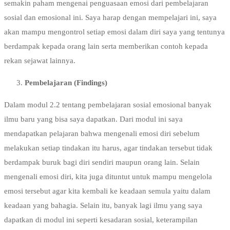
semakin paham mengenai penguasaan emosi dari pembelajaran
sosial dan emosional ini. Saya harap dengan mempelajari ini, saya
akan mampu mengontrol setiap emosi dalam diri saya yang tentunya
berdampak kepada orang lain serta memberikan contoh kepada
rekan sejawat lainnya.
Pembelajaran (Findings)
Dalam modul 2.2 tentang pembelajaran sosial emosional banyak
ilmu baru yang bisa saya dapatkan. Dari modul ini saya
mendapatkan pelajaran bahwa mengenali emosi diri sebelum
melakukan setiap tindakan itu harus, agar tindakan tersebut tidak
berdampak buruk bagi diri sendiri maupun orang lain. Selain
mengenali emosi diri, kita juga dituntut untuk mampu mengelola
emosi tersebut agar kita kembali ke keadaan semula yaitu dalam
keadaan yang bahagia. Selain itu, banyak lagi ilmu yang saya
dapatkan di modul ini seperti kesadaran sosial, keterampilan