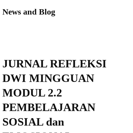
News and Blog
JURNAL REFLEKSI
DWI MINGGUAN
MODUL 2.2
PEMBELAJARAN
SOSIAL dan