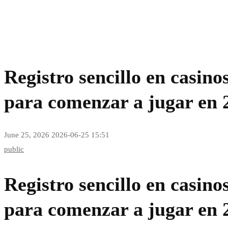
Registro sencillo en casino
para comenzar a jugar en 
June 25, 2026
2026-06-25 15:51
Registro
public
sencillo
Registro sencillo en casino
en
para comenzar a jugar en 
casinos