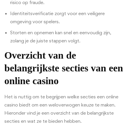
risico op fraude.
Identiteitsverificatie zorgt voor een veiligere
omgeving voor spelers.
Storten en opnemen kan snel en eenvoudig zijn,
zolang je de juiste stappen volgt.
Overzicht van de
belangrijkste secties van een
online casino
Het is nuttig om te begrijpen welke secties een online
casino biedt om een weloverwogen keuze te maken.
Hieronder vind je een overzicht van de belangrijkste
secties en wat ze te bieden hebben.