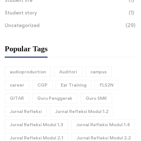
Student life
(1)
Student story
(1)
Uncategorized
(29)
Popular Tags
audioproduction
Auditori
campus
career
CGP
Ear Training
FLS2N
GITAR
Guru Penggerak
Guru SMK
Jurnal Refleksi
Jurnal Refleksi Modul 1.2
Jurnal Refleksi Modul 1.3
Jurnal Refleksi Modul 1.4
Jurnal Refleksi Modul 2.1
Jurnal Refleksi Modul 2.2