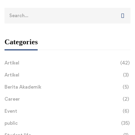
Search
for:
Categories
Artikel
(42)
Artikel
(3)
Berita Akademik
(5)
Career
(2)
Event
(6)
public
(35)