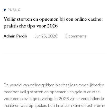
Veilig
PUBLIC
Veilig storten en opnemen bij een online casino:
storten
praktische tips voor 2026
en
Admin Percik
Jun 26, 2026
0 comments
opnemen
bij
een
online
casino:
De wereld van online gokken biedt talloze mogelijkheden,
maar het veilig storten en opnemen van geld is cruciaal
praktische
voor een plezierige ervaring. In 2026 zijn er verschillende
manieren waarop spelers hun financiën kunnen beheren in
tips