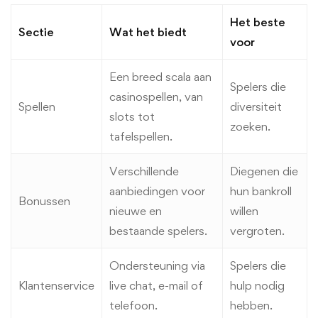
Het beste
Sectie
Wat het biedt
voor
Een breed scala aan
Spelers die
casinospellen, van
Spellen
diversiteit
slots tot
zoeken.
tafelspellen.
Verschillende
Diegenen die
aanbiedingen voor
hun bankroll
Bonussen
nieuwe en
willen
bestaande spelers.
vergroten.
Ondersteuning via
Spelers die
Klantenservice
live chat, e-mail of
hulp nodig
telefoon.
hebben.