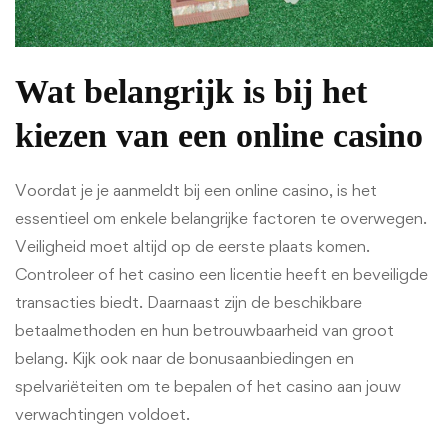
Wat belangrijk is bij het
kiezen van een online casino
Voordat je je aanmeldt bij een online casino, is het
essentieel om enkele belangrijke factoren te overwegen.
Veiligheid moet altijd op de eerste plaats komen.
Controleer of het casino een licentie heeft en beveiligde
transacties biedt. Daarnaast zijn de beschikbare
betaalmethoden en hun betrouwbaarheid van groot
belang. Kijk ook naar de bonusaanbiedingen en
spelvariëteiten om te bepalen of het casino aan jouw
verwachtingen voldoet.