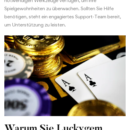
notwendigen Werkzeuge verfügen, um ihre
Spielgewohnheiten zu überwachen. Sollten Sie Hilfe
benötigen, steht ein engagiertes Support-Team bereit,
um Unterstützung zu leisten.
Warum Sie Luckygem