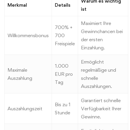
Warum es wichtig
Merkmal
Details
ist
Maximiert Ihre
700% +
Gewinnchancen bei
Willkommensbonus
700
der ersten
Freispiele
Einzahlung.
Ermöglicht
1.000
Maximale
regelmäßige und
EUR pro
Auszahlung
schnelle
Tag
Auszahlungen.
Garantiert schnelle
Bis zu 1
Auszahlungszeit
Verfügbarkeit Ihrer
Stunde
Gewinne.