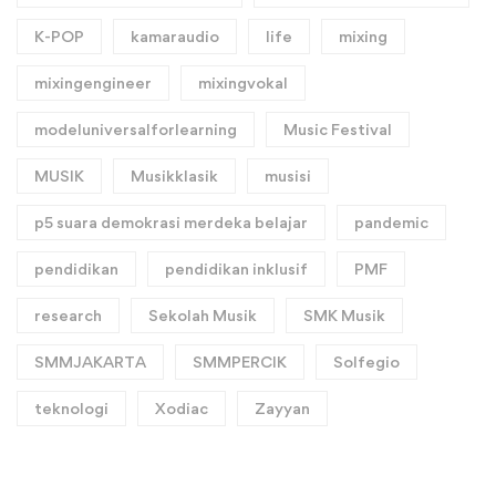
K-POP
kamaraudio
life
mixing
mixingengineer
mixingvokal
modeluniversalforlearning
Music Festival
MUSIK
Musikklasik
musisi
p5 suara demokrasi merdeka belajar
pandemic
pendidikan
pendidikan inklusif
PMF
research
Sekolah Musik
SMK Musik
SMMJAKARTA
SMMPERCIK
Solfegio
teknologi
Xodiac
Zayyan