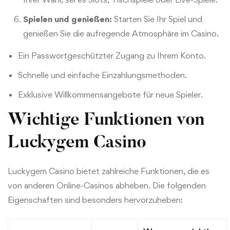
Spielen und genießen:
Starten Sie Ihr Spiel und
genießen Sie die aufregende Atmosphäre im Casino.
Ein Passwortgeschützter Zugang zu Ihrem Konto.
Schnelle und einfache Einzahlungsmethoden.
Exklusive Willkommensangebote für neue Spieler.
Wichtige Funktionen von
Luckygem Casino
Luckygem Casino bietet zahlreiche Funktionen, die es
von anderen Online-Casinos abheben. Die folgenden
Eigenschaften sind besonders hervorzuheben: