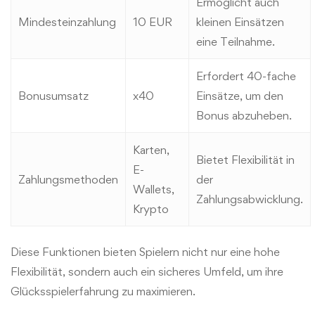
Ermöglicht auch
Mindesteinzahlung
10 EUR
kleinen Einsätzen
eine Teilnahme.
Erfordert 40-fache
Bonusumsatz
x40
Einsätze, um den
Bonus abzuheben.
Karten,
Bietet Flexibilität in
E-
Zahlungsmethoden
der
Wallets,
Zahlungsabwicklung.
Krypto
Diese Funktionen bieten Spielern nicht nur eine hohe
Flexibilität, sondern auch ein sicheres Umfeld, um ihre
Glücksspielerfahrung zu maximieren.