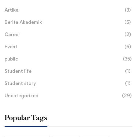
Artikel
(3)
Berita Akademik
(5)
Career
(2)
Event
(6)
public
(35)
Student life
(1)
Student story
(1)
Uncategorized
(29)
Popular Tags