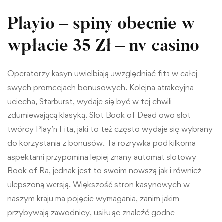
Playio – spiny obecnie w
wpłacie 35 Zł – nv casino
Operatorzy kasyn uwielbiają uwzględniać fita w całej
swych promocjach bonusowych. Kolejna atrakcyjna
uciecha, Starburst, wydaje się być w tej chwili
zdumiewającą klasyką. Slot Book of Dead owo slot
twórcy Play’n Fita, jaki to też często wydaje się wybrany
do korzystania z bonusów. Ta rozrywka pod kilkoma
aspektami przypomina lepiej znany automat slotowy
Book of Ra, jednak jest to swoim nowszą jak i również
ulepszoną wersją. Większość stron kasynowych w
naszym kraju ma pojęcie wymagania, zanim jakim
przybywają zawodnicy, usiłując znaleźć godne