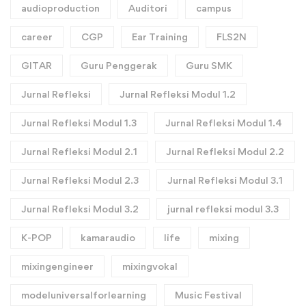
audioproduction
Auditori
campus
career
CGP
Ear Training
FLS2N
GITAR
Guru Penggerak
Guru SMK
Jurnal Refleksi
Jurnal Refleksi Modul 1.2
Jurnal Refleksi Modul 1.3
Jurnal Refleksi Modul 1.4
Jurnal Refleksi Modul 2.1
Jurnal Refleksi Modul 2.2
Jurnal Refleksi Modul 2.3
Jurnal Refleksi Modul 3.1
Jurnal Refleksi Modul 3.2
jurnal refleksi modul 3.3
K-POP
kamaraudio
life
mixing
mixingengineer
mixingvokal
modeluniversalforlearning
Music Festival