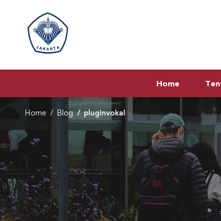
Home
Ten
Home
Blog
pluginvokal