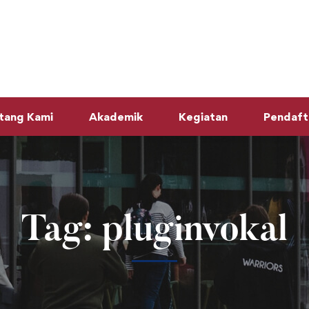
tang Kami
Akademik
Kegiatan
Pendaft
Tag: pluginvokal