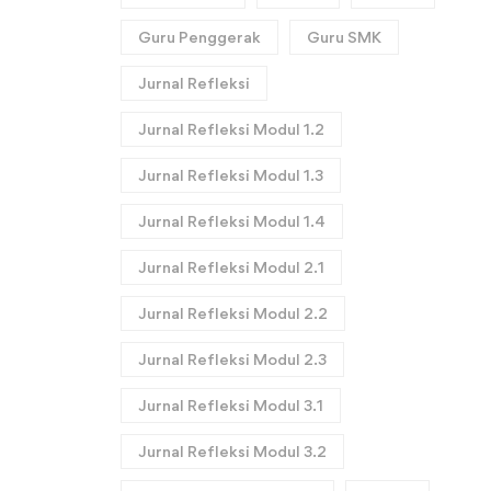
Guru Penggerak
Guru SMK
Jurnal Refleksi
Jurnal Refleksi Modul 1.2
Jurnal Refleksi Modul 1.3
Jurnal Refleksi Modul 1.4
Jurnal Refleksi Modul 2.1
Jurnal Refleksi Modul 2.2
Jurnal Refleksi Modul 2.3
Jurnal Refleksi Modul 3.1
Jurnal Refleksi Modul 3.2