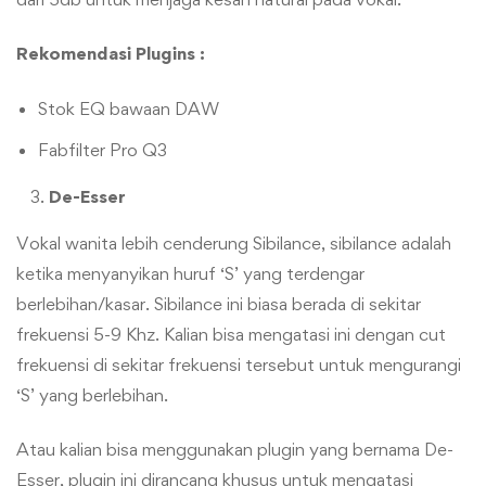
Rekomendasi Plugins :
Stok EQ bawaan DAW
Fabfilter Pro Q3
De-Esser
Vokal wanita lebih cenderung Sibilance, sibilance adalah
ketika menyanyikan huruf ‘S’ yang terdengar
berlebihan/kasar. Sibilance ini biasa berada di sekitar
frekuensi 5-9 Khz. Kalian bisa mengatasi ini dengan cut
frekuensi di sekitar frekuensi tersebut untuk mengurangi
‘S’ yang berlebihan.
Atau kalian bisa menggunakan plugin yang bernama De-
Esser, plugin ini dirancang khusus untuk mengatasi