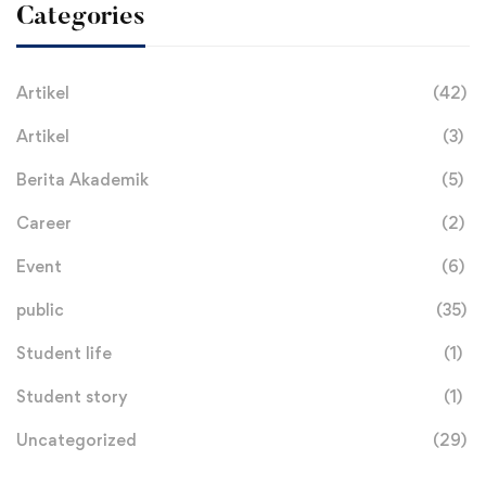
Categories
Artikel
(42)
Artikel
(3)
Berita Akademik
(5)
Career
(2)
Event
(6)
public
(35)
Student life
(1)
Student story
(1)
Uncategorized
(29)