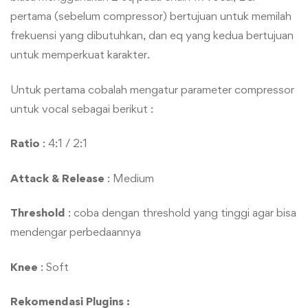
pertama (sebelum compressor) bertujuan untuk memilah
frekuensi yang dibutuhkan, dan eq yang kedua bertujuan
untuk memperkuat karakter.
Untuk pertama cobalah mengatur parameter compressor
untuk vocal sebagai berikut :
Ratio
: 4:1 / 2:1
Attack & Release
: Medium
Threshold
: coba dengan threshold yang tinggi agar bisa
mendengar perbedaannya
Knee
: Soft
Rekomendasi Plugins :