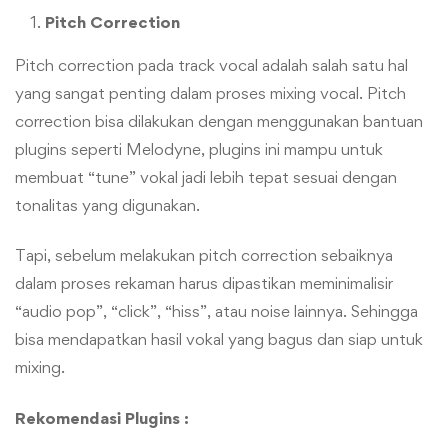
Pitch Correction
Pitch correction pada track vocal adalah salah satu hal
yang sangat penting dalam proses mixing vocal. Pitch
correction bisa dilakukan dengan menggunakan bantuan
plugins seperti Melodyne, plugins ini mampu untuk
membuat “tune” vokal jadi lebih tepat sesuai dengan
tonalitas yang digunakan.
Tapi, sebelum melakukan pitch correction sebaiknya
dalam proses rekaman harus dipastikan meminimalisir
“audio pop”, “click”, “hiss”, atau noise lainnya. Sehingga
bisa mendapatkan hasil vokal yang bagus dan siap untuk
mixing.
Rekomendasi Plugins :