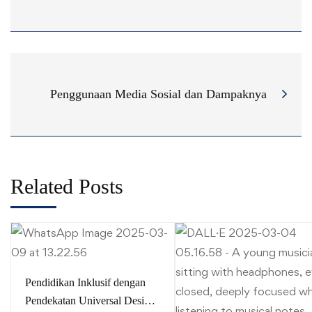
Penggunaan Media Sosial dan Dampaknya
Related Posts
Pendidikan Inklusif dengan
Pendekatan Universal Design