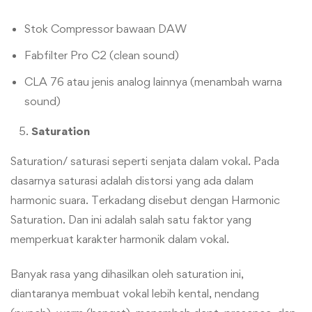
Stok Compressor bawaan DAW
Fabfilter Pro C2 (clean sound)
CLA 76 atau jenis analog lainnya (menambah warna
sound)
Saturation
Saturation/ saturasi seperti senjata dalam vokal. Pada
dasarnya saturasi adalah distorsi yang ada dalam
harmonic suara. Terkadang disebut dengan Harmonic
Saturation. Dan ini adalah salah satu faktor yang
memperkuat karakter harmonik dalam vokal.
Banyak rasa yang dihasilkan oleh saturation ini,
diantaranya membuat vokal lebih kental, nendang