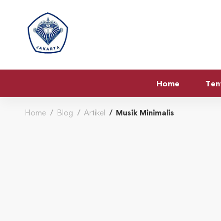
Home
Ten
Home
Blog
Artikel
Musik Minimalis