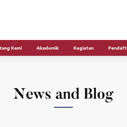
tang Kami
Akademik
Kegiatan
Pendaft
News and Blog