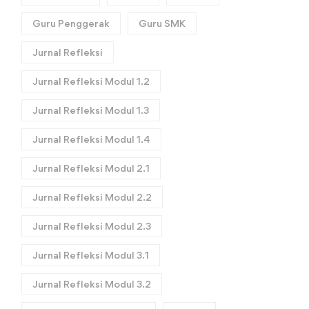
Guru Penggerak
Guru SMK
Jurnal Refleksi
Jurnal Refleksi Modul 1.2
Jurnal Refleksi Modul 1.3
Jurnal Refleksi Modul 1.4
Jurnal Refleksi Modul 2.1
Jurnal Refleksi Modul 2.2
Jurnal Refleksi Modul 2.3
Jurnal Refleksi Modul 3.1
Jurnal Refleksi Modul 3.2