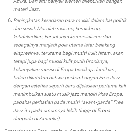
Afrika. Dari situ banyak elemen dileburkan dengan
materi Jazz.
Peningkatan kesadaran para musisi dalam hal politik
dan sosial. Masalah rasisme, kemiskinan,
ketidakadilan, keruntuhan komersialisme dan
sebagainya menjadi pola utama latar belakang
ekspresinya, terutama bagi musisi kulit hitam, akan
tetapi juga bagi musisi kulit putih (ironisnya,
kebanyakan musisi di Eropa bersikap demikian ;
boleh dikatakan bahwa perkembangan Free Jazz
dengan estetika seperti baru dijelaskan pertama kali
menimbulkan suatu musik jazz mandiri khas Eropa,
padahal perhatian pada musisi “avant-garde” Free
Jazz itu pada umumnya lebih tinggi di Eropa
daripada di Amerika).