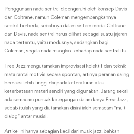
Penggunaan nada sentral dipengaruhi oleh konsep Davis
dan Coltrane, namun Coleman mengembangkannya
sedikit berbeda, sebabnya dalam sistem modal Coltrane
dan Davis, nada sentral harus dilihat sebagai suatu jajaran
nada tertentu, yaitu modusnya, sedangkan bagi
Coleman, segala nada mungkin terhadap nada sentral itu.
Free Jazz mengutamakan improvisasi kolektif dan teknik
mata rantai motivis secara spontan, artinya peranan saling
bereaksi lebih tinggi daripada keteraturan atau
keterbatasan materi sendiri yang digunakan. Jarang sekali
ada semacam puncak ketegangan dalam karya Free Jazz,
sebab itulah yang diutamakan disini ialah semacam “multi-
dialog” antar musisi.
Artikel ini hanya sebagian kecil dari musik jazz, bahkan