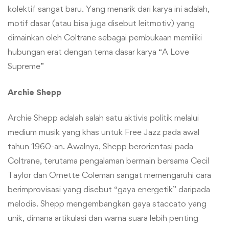
kolektif sangat baru. Yang menarik dari karya ini adalah,
motif dasar (atau bisa juga disebut leitmotiv) yang
dimainkan oleh Coltrane sebagai pembukaan memiliki
hubungan erat dengan tema dasar karya “A Love
Supreme”
Archie Shepp
Archie Shepp adalah salah satu aktivis politik melalui
medium musik yang khas untuk Free Jazz pada awal
tahun 1960-an. Awalnya, Shepp berorientasi pada
Coltrane, terutama pengalaman bermain bersama Cecil
Taylor dan Ornette Coleman sangat memengaruhi cara
berimprovisasi yang disebut “gaya energetik” daripada
melodis. Shepp mengembangkan gaya staccato yang
unik, dimana artikulasi dan warna suara lebih penting