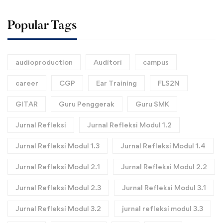
Popular Tags
audioproduction
Auditori
campus
career
CGP
Ear Training
FLS2N
GITAR
Guru Penggerak
Guru SMK
Jurnal Refleksi
Jurnal Refleksi Modul 1.2
Jurnal Refleksi Modul 1.3
Jurnal Refleksi Modul 1.4
Jurnal Refleksi Modul 2.1
Jurnal Refleksi Modul 2.2
Jurnal Refleksi Modul 2.3
Jurnal Refleksi Modul 3.1
Jurnal Refleksi Modul 3.2
jurnal refleksi modul 3.3