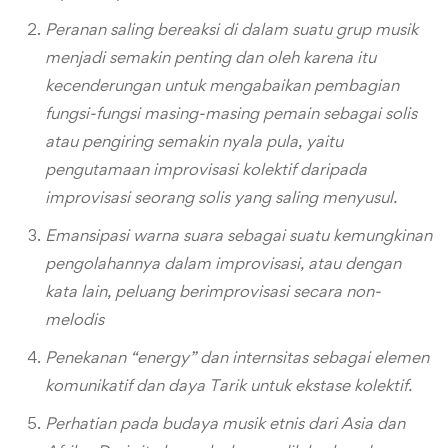
Peranan saling bereaksi di dalam suatu grup musik
menjadi semakin penting dan oleh karena itu
kecenderungan untuk mengabaikan pembagian
fungsi-fungsi masing-masing pemain sebagai solis
atau pengiring semakin nyala pula, yaitu
pengutamaan improvisasi kolektif daripada
improvisasi seorang solis yang saling menyusul.
Emansipasi warna suara sebagai suatu kemungkinan
pengolahannya dalam improvisasi, atau dengan
kata lain, peluang berimprovisasi secara non-
melodis
Penekanan “energy” dan internsitas sebagai elemen
komunikatif dan daya Tarik untuk ekstase kolektif.
Perhatian pada budaya musik etnis dari Asia dan