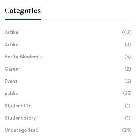
Categories
Artikel
(42)
Artikel
(3)
Berita Akademik
(5)
Career
(2)
Event
(6)
public
(35)
Student life
(1)
Student story
(1)
Uncategorized
(29)