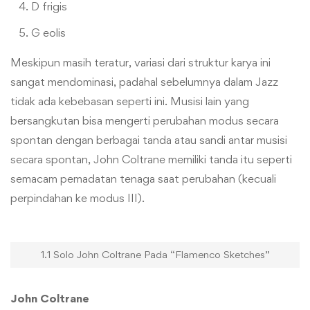
D frigis
G eolis
Meskipun masih teratur, variasi dari struktur karya ini
sangat mendominasi, padahal sebelumnya dalam Jazz
tidak ada kebebasan seperti ini. Musisi lain yang
bersangkutan bisa mengerti perubahan modus secara
spontan dengan berbagai tanda atau sandi antar musisi
secara spontan, John Coltrane memiliki tanda itu seperti
semacam pemadatan tenaga saat perubahan (kecuali
perpindahan ke modus III).
1.1 Solo John Coltrane Pada “Flamenco Sketches”
John Coltrane