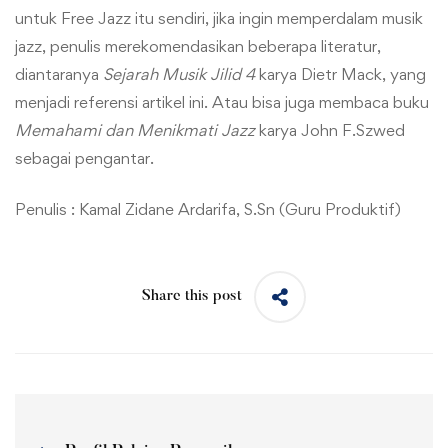
untuk Free Jazz itu sendiri, jika ingin memperdalam musik
jazz, penulis merekomendasikan beberapa literatur,
diantaranya
Sejarah Musik Jilid 4
karya Dietr Mack, yang
menjadi referensi artikel ini. Atau bisa juga membaca buku
Memahami dan Menikmati Jazz
karya John F.Szwed
sebagai pengantar.
Penulis : Kamal Zidane Ardarifa, S.Sn (Guru Produktif)
Share this post