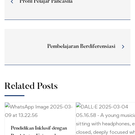
Profil Pelajar Pancasila
Pembelajaran Berdiferensiasi
Related Posts
Pendidikan Inklusif dengan