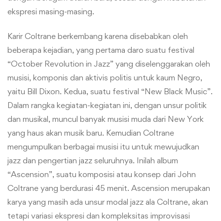
ekspresi masing-masing.
Karir Coltrane berkembang karena disebabkan oleh
beberapa kejadian, yang pertama daro suatu festival
“October Revolution in Jazz” yang diselenggarakan oleh
musisi, komponis dan aktivis politis untuk kaum Negro,
yaitu Bill Dixon. Kedua, suatu festival “New Black Music”.
Dalam rangka kegiatan-kegiatan ini, dengan unsur politik
dan musikal, muncul banyak musisi muda dari New York
yang haus akan musik baru. Kemudian Coltrane
mengumpulkan berbagai musisi itu untuk mewujudkan
jazz dan pengertian jazz seluruhnya. Inilah album
“Ascension”, suatu komposisi atau konsep dari John
Coltrane yang berdurasi 45 menit. Ascension merupakan
karya yang masih ada unsur modal jazz ala Coltrane, akan
tetapi variasi ekspresi dan kompleksitas improvisasi