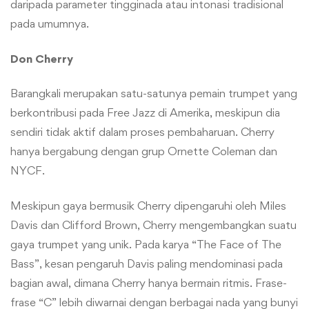
daripada parameter tingginada atau intonasi tradisional
pada umumnya.
Don Cherry
Barangkali merupakan satu-satunya pemain trumpet yang
berkontribusi pada Free Jazz di Amerika, meskipun dia
sendiri tidak aktif dalam proses pembaharuan. Cherry
hanya bergabung dengan grup Ornette Coleman dan
NYCF.
Meskipun gaya bermusik Cherry dipengaruhi oleh Miles
Davis dan Clifford Brown, Cherry mengembangkan suatu
gaya trumpet yang unik. Pada karya “The Face of The
Bass”, kesan pengaruh Davis paling mendominasi pada
bagian awal, dimana Cherry hanya bermain ritmis. Frase-
frase “C” lebih diwarnai dengan berbagai nada yang bunyi