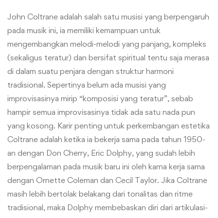
John Coltrane adalah salah satu musisi yang berpengaruh
pada musik ini, ia memiliki kemampuan untuk
mengembangkan melodi-melodi yang panjang, kompleks
(sekaligus teratur) dan bersifat spiritual tentu saja merasa
di dalam suatu penjara dengan struktur harmoni
tradisional. Sepertinya belum ada musisi yang
improvisasinya mirip “komposisi yang teratur”, sebab
hampir semua improvisasinya tidak ada satu nada pun
yang kosong. Karir penting untuk perkembangan estetika
Coltrane adalah ketika ia bekerja sama pada tahun 1950-
an dengan Don Cherry, Eric Dolphy, yang sudah lebih
berpengalaman pada musik baru ini oleh karna kerja sama
dengan Ornette Coleman dan Cecil Taylor. Jika Coltrane
masih lebih bertolak belakang dari tonalitas dan ritme
tradisional, maka Dolphy membebaskan diri dari artikulasi-