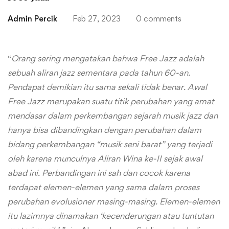
Admin Percik
Feb 27, 2023
0 comments
“
Orang sering mengatakan bahwa Free Jazz adalah
sebuah aliran jazz sementara pada tahun 60-an.
Pendapat demikian itu sama sekali tidak benar. Awal
Free Jazz merupakan suatu titik perubahan yang amat
mendasar dalam perkembangan sejarah musik jazz dan
hanya bisa dibandingkan dengan perubahan dalam
bidang perkembangan “musik seni barat” yang terjadi
oleh karena munculnya Aliran Wina ke-II sejak awal
abad ini. Perbandingan ini sah dan cocok karena
terdapat elemen-elemen yang sama dalam proses
perubahan evolusioner masing-masing. Elemen-elemen
itu lazimnya dinamakan ‘kecenderungan atau tuntutan